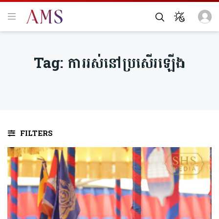
Tag:
ការរស់នៅប្រសើរឡើង
FILTERS