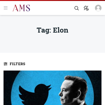
Tag:
Elon
FILTERS