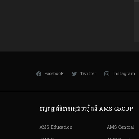
Facebook
Twitter
Instagram
បណ្តាញព័ត៌មានផ្សេងៗទៀតពី AMS GROUP
AMS Education
AMS Central