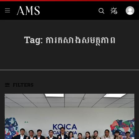
Tag:
ការកសាងសមត្ថភាព
FILTERS