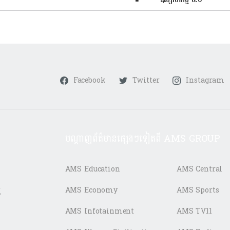
Facebook
Twitter
Instagram
បណ្តាញព័ត៌មានផ្សេងៗទៀតពី AMS GROUP
AMS Education
AMS Central
ត
AMS Economy
AMS Sports
AMS Infotainment
AMS TV11