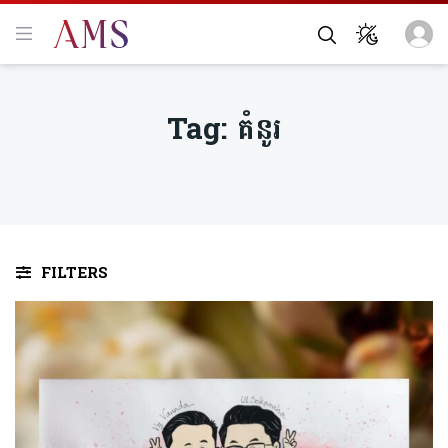
Tag:
គំនូរ
FILTERS