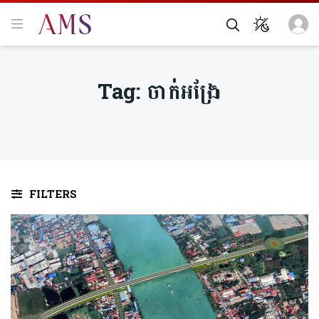
Tag:
ចាក់អង្រែ
FILTERS