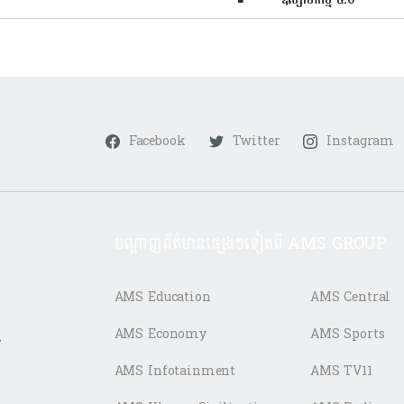
Facebook
Twitter
Instagram
បណ្តាញព័ត៌មានផ្សេងៗទៀតពី AMS GROUP
AMS Education
AMS Central
ត
AMS Economy
AMS Sports
AMS Infotainment
AMS TV11