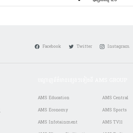
Facebook
Twitter
Instagram
បណ្តាញព័ត៌មានផ្សេងៗទៀតពី AMS GROUP
AMS Education
AMS Central
ត
AMS Economy
AMS Sports
AMS Infotainment
AMS TV11