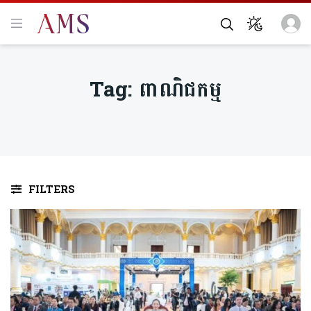
Tag:
ពាណិជកម្ម
FILTERS