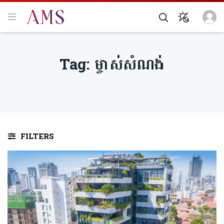
Tag:
ម្ចាស់សំណង់
FILTERS