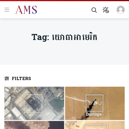
Tag:
យោធាអាមេរិក
FILTERS