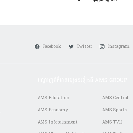
Facebook
Twitter
Instagram
បណ្តាញព័ត៌មានផ្សេងៗទៀតពី AMS GROUP
AMS Education
AMS Central
ត
AMS Economy
AMS Sports
AMS Infotainment
AMS TV11