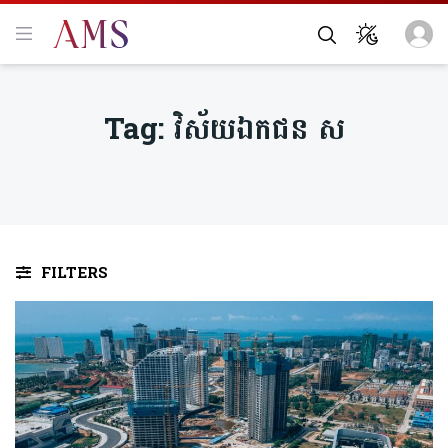
Tag:
វិស័យឯកជន ស
FILTERS