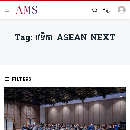
Tag:
វេទិកា ASEAN NEXT
FILTERS