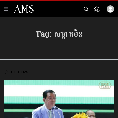
Tag:
សម្អាតមីន
FILTERS