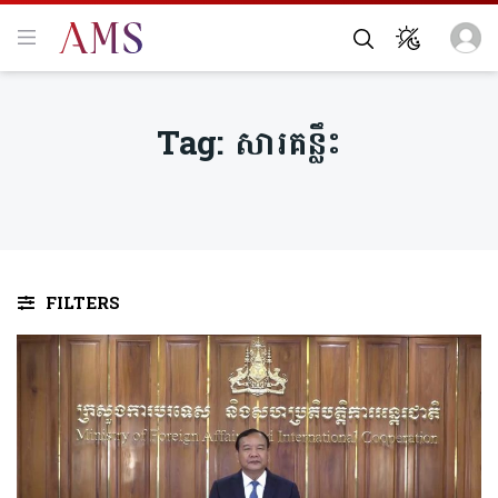
Tag:
សារគន្លឹះ
FILTERS