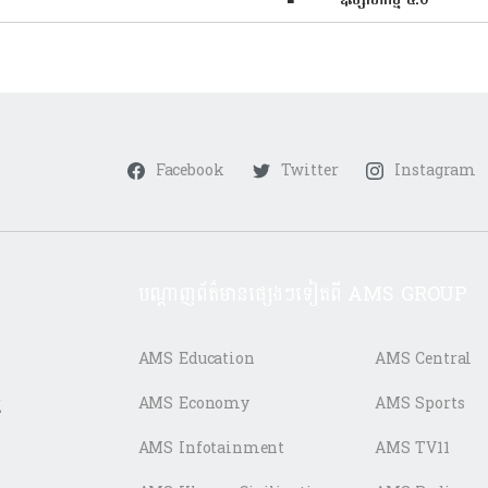
Facebook
Twitter
Instagram
បណ្តាញព័ត៌មានផ្សេងៗទៀតពី AMS GROUP
AMS Education
AMS Central
ត
AMS Economy
AMS Sports
AMS Infotainment
AMS TV11