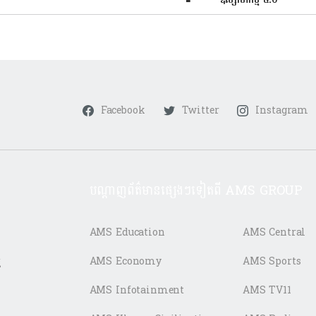
Facebook
Twitter
Instagram
បណ្តាញព័ត៌មានផ្សេងៗទៀតពី AMS GROUP
AMS Education
AMS Central
ត
AMS Economy
AMS Sports
AMS Infotainment
AMS TV11