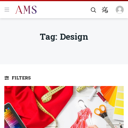
Tag:
Design
FILTERS