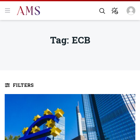
Tag:
ECB
FILTERS