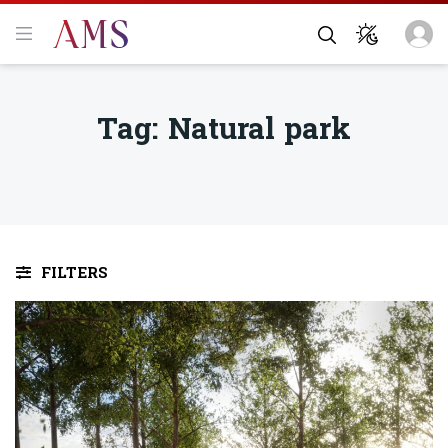
Tag:
Natural park
FILTERS