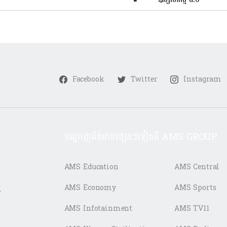
Facebook
Twitter
Instagram
បណ្តាញព័ត៌មានផ្សេងៗទៀតពី AMS GROUP
AMS Education
AMS Central
ត
AMS Economy
AMS Sports
AMS Infotainment
AMS TV11