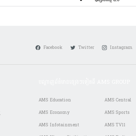
Facebook
Twitter
Instagram
បណ្តាញព័ត៌មានផ្សេងៗទៀតពី AMS GROUP
AMS Education
AMS Central
ត
AMS Economy
AMS Sports
AMS Infotainment
AMS TV11