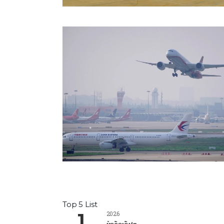
Top 5 List
2026