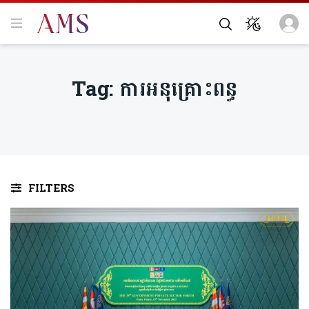
Tag:
ការអនុគ្រោះពន្ធ
FILTERS