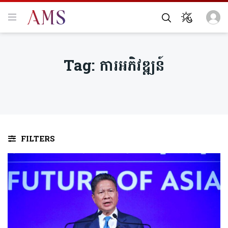
Tag:
ការអភិវឌ្ឍន៍
FILTERS