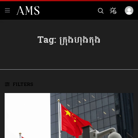
Tag:
ក្រុងហុងកុង
FILTERS