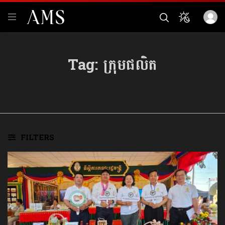
Tag:
ក្រុមផលិត
FILTERS