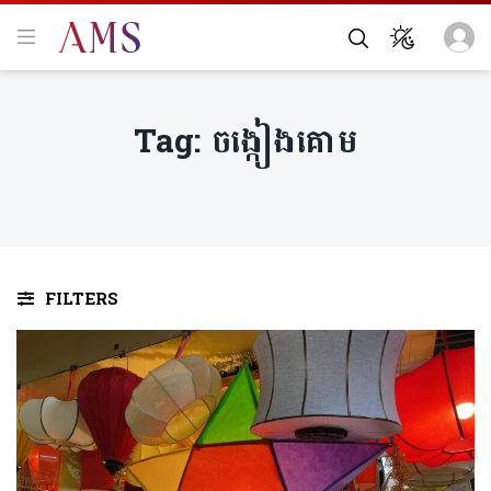
Tag:
ចង្កៀងគោម
FILTERS