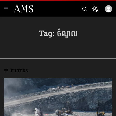
Tag:
ចំណូល​
FILTERS