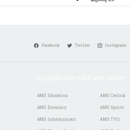
Facebook
Twitter
Instagram
បណ្តាញព័ត៌មានផ្សេងៗទៀតពី AMS GROUP
AMS Education
AMS Central
ត
AMS Economy
AMS Sports
AMS Infotainment
AMS TV11