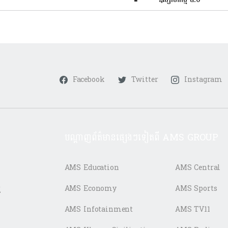
Facebook
Twitter
Instagram
បណ្តាញព័ត៌មានផ្សេងៗទៀតពី AMS GROUP
AMS Education
AMS Central
ត
AMS Economy
AMS Sports
AMS Infotainment
AMS TV11