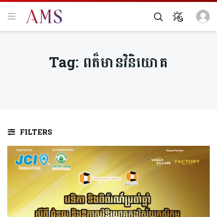
Tag:
ពត៏មានវិនិយោគ
FILTERS