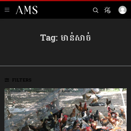
Tag:
មាន់សាច់
FILTERS