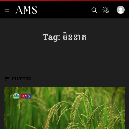
Tag:
មិនខាត
FILTERS