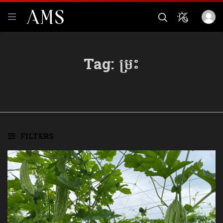
Tag:
ម្រះ
FILTERS