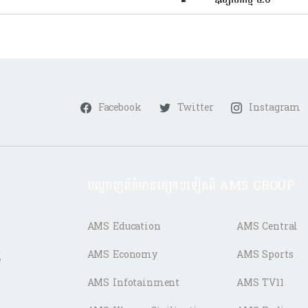
Facebook
Twitter
Instagram
បណ្តាញព័ត៌មានផ្សេងៗទៀតពី AMS GROUP
AMS Education
AMS Central
ត
AMS Economy
AMS Sports
AMS Infotainment
AMS TV11