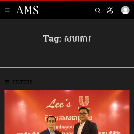
Tag:
សហការ
FILTERS