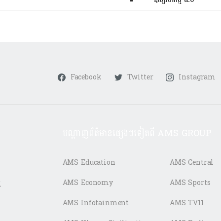
Facebook
Twitter
Instagram
បណ្តាញព័ត៌មានផ្សេងៗទៀតពី AMS GROUP
AMS Education
AMS Central
ត
AMS Economy
AMS Sports
AMS Infotainment
AMS TV11