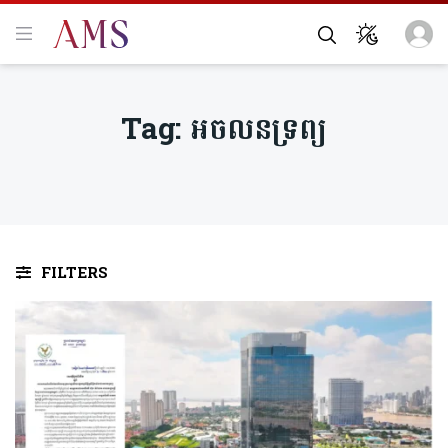
Tag:
អចលនទ្រព្យ
FILTERS