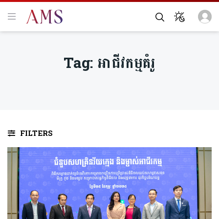
Tag:
អាជីវកម្មគំរូ
FILTERS