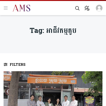
Tag:
អាជីវកម្មតូប
FILTERS