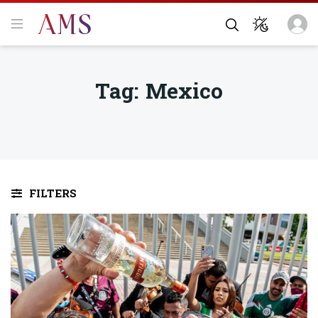
Tag:
Mexico
FILTERS