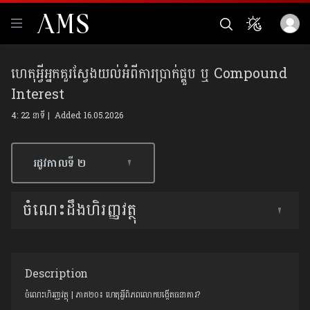
ហេតុអ្វីអ្នកគួរស្វែងយល់អំពីការប្រាក់ផ្គួប ឬ Compound
Interest
4: 22 នាទី | Added: 16.05.2026
រដូវកាលទី​ ២
ចំណេះដឹងហិរញ្ញវត្ថុ
Description
ចំណេះហិរញ្ញវត្ថុ | ភាគ២០៖ ហេតុអ្វីពិភពលោកបង្កើតធនាគារ?