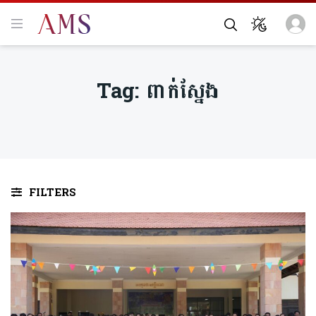
Tag:
ពាក់ស្នែង
FILTERS