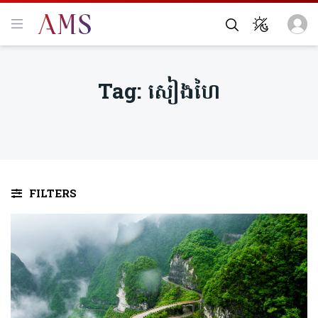
Tag:
សៀងហៃ
FILTERS