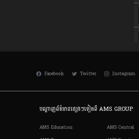
Facebook
Twitter
Instagram
បណ្តាញព័ត៌មានផ្សេងៗទៀតពី AMS GROUP
AMS Education
AMS Central