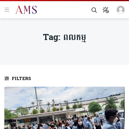
Tag:
ពលកម្ម
FILTERS