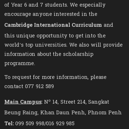
of Year 6 and 7 students. We especially
encourage anyone interested in the
Cambridge International Curriculum
and
this unique opportunity to get into the
world’s top universities. We also will provide
information about the scholarship
programme.
To request for more information, please
contact 077 912 589
o
Main Campus
:
N
14, Street 214, Sangkat
Beung Raing, Khan Daun Penh, Phnom Penh
Tel:
099 509 998/016 929 985