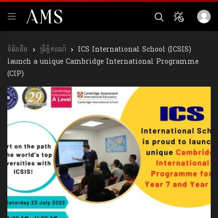
ព្រឹត្តិការណ៍
ICS International School (ICSIS)
launch a unique Cambridge International Programme
(CIP)