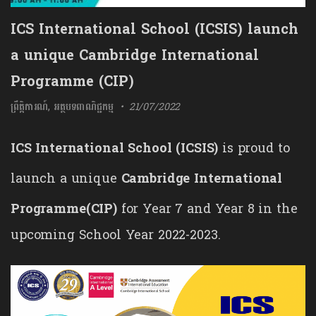
ICS International School (ICSIS) launch
a unique Cambridge International
Programme (CIP)
ព្រឹត្តិការណ៍
,
អត្ថបទពាណិជ្ជកម្ម
21/07/2022
ICS International School (ICSIS)
is proud to
launch a unique
Cambridge International
Programme
(CIP)
for Year 7 and Year 8 in the
upcoming School Year 2022-2023.