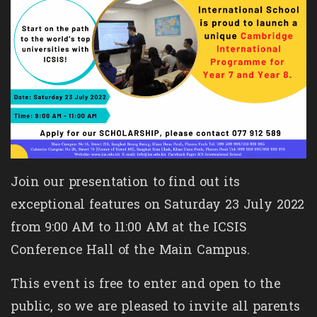
Join our presentation to find out its
exceptional features on Saturday 23 July 2022
from 9:00 AM to 11:00 AM at the ICSIS
Conference Hall of the Main Campus.
This event is free to enter and open to the
public, so we are pleased to invite all parents